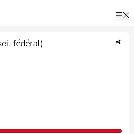
il fédéral)