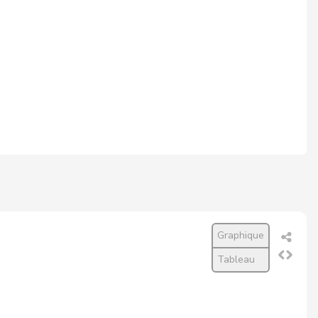
Graphique
Tableau