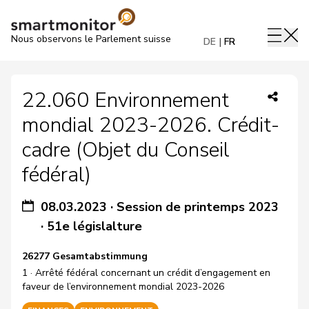
Nous observons le Parlement suisse
DE
FR
22.060 Environnement
mondial 2023-2026. Crédit-
cadre (Objet du Conseil
fédéral)
08.03.2023
·
Session de printemps 2023
·
51e législalture
26277 Gesamtabstimmung
1 · Arrêté fédéral concernant un crédit d’engagement en
faveur de l’environnement mondial 2023-2026