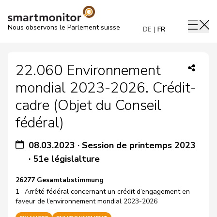
Nous observons le Parlement suisse
DE
FR
22.060 Environnement
mondial 2023-2026. Crédit-
cadre (Objet du Conseil
fédéral)
08.03.2023
·
Session de printemps 2023
·
51e législalture
26277 Gesamtabstimmung
1 · Arrêté fédéral concernant un crédit d’engagement en
faveur de l’environnement mondial 2023-2026