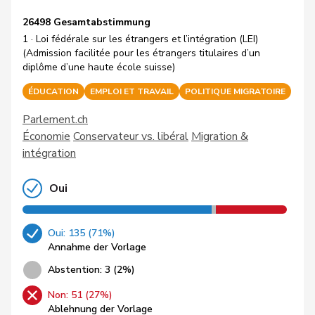
26498 Gesamtabstimmung
1 · Loi fédérale sur les étrangers et l’intégration (LEI)
(Admission facilitée pour les étrangers titulaires d’un
diplôme d’une haute école suisse)
ÉDUCATION
EMPLOI ET TRAVAIL
POLITIQUE MIGRATOIRE
Parlement.ch
Économie
Conservateur vs. libéral
Migration &
intégration
Oui
Oui: 135 (71%)
Annahme der Vorlage
Abstention: 3 (2%)
Non: 51 (27%)
Ablehnung der Vorlage