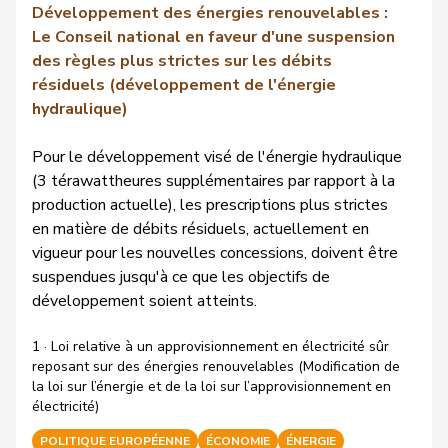
Développement des énergies renouvelables :
Le Conseil national en faveur d'une suspension
des règles plus strictes sur les débits
résiduels (développement de l'énergie
hydraulique)
Pour le développement visé de l'énergie hydraulique
(3 térawattheures supplémentaires par rapport à la
production actuelle), les prescriptions plus strictes
en matière de débits résiduels, actuellement en
vigueur pour les nouvelles concessions, doivent être
suspendues jusqu'à ce que les objectifs de
développement soient atteints.
1 · Loi relative à un approvisionnement en électricité sûr
reposant sur des énergies renouvelables (Modification de
la loi sur l’énergie et de la loi sur l’approvisionnement en
électricité)
POLITIQUE EUROPÉENNE
ÉCONOMIE
ÉNERGIE