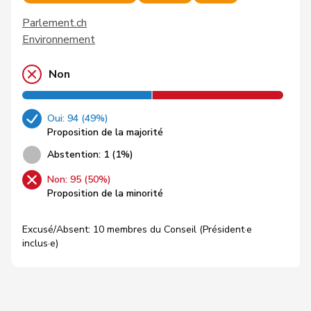
Parlement.ch
Environnement
Non
Oui: 94 (49%)
Proposition de la majorité
Abstention: 1 (1%)
Non: 95 (50%)
Proposition de la minorité
Excusé/Absent: 10 membres du Conseil (Président·e
inclus·e)