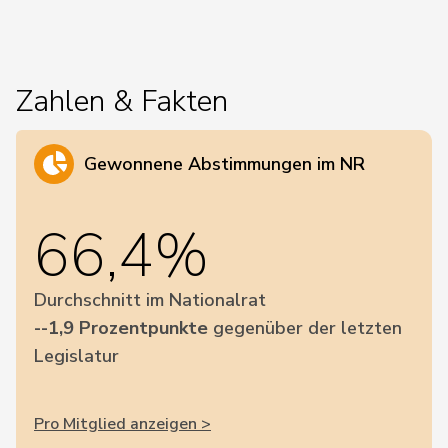
Zahlen & Fakten
Gewonnene Abstimmungen im NR
66,4%
Durchschnitt im Nationalrat
--1,9 Prozentpunkte
gegenüber der letzten
Legislatur
Pro Mitglied anzeigen >