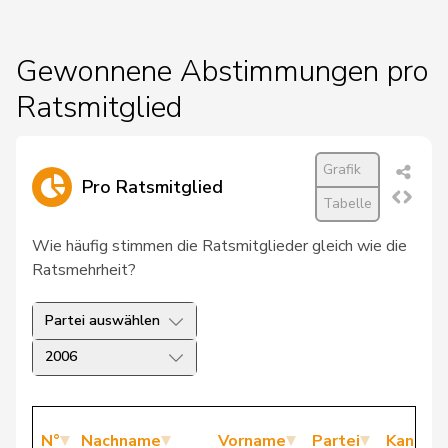
Gewonnene Abstimmungen pro
Ratsmitglied
Grafik
Pro Ratsmitglied
Tabelle
Wie häufig stimmen die Ratsmitglieder gleich wie die
Ratsmehrheit?
Partei auswählen
2006
N°
Nachname
Vorname
Partei
Kanton