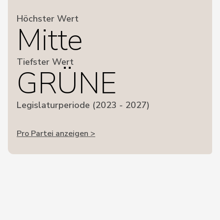
Höchster Wert
Mitte
Tiefster Wert
GRÜNE
Legislaturperiode (2023 - 2027)
Pro Partei anzeigen >