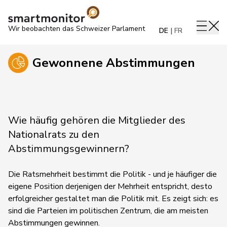
Wir beobachten das Schweizer Parlament
DE
FR
Gewonnene Abstimmungen
Wie häufig gehören die Mitglieder des
Nationalrats zu den
Abstimmungsgewinnern?
Die Ratsmehrheit bestimmt die Politik - und je häufiger die
eigene Position derjenigen der Mehrheit entspricht, desto
erfolgreicher gestaltet man die Politik mit. Es zeigt sich: es
sind die Parteien im politischen Zentrum, die am meisten
Abstimmungen gewinnen.