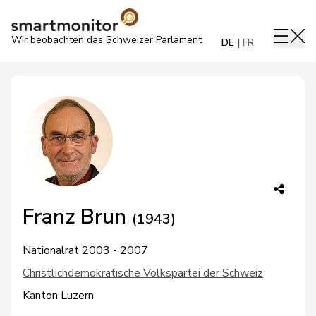
Wir beobachten das Schweizer Parlament
DE
FR
Franz Brun
(1943)
Nationalrat 2003 - 2007
Christlichdemokratische Volkspartei der Schweiz
Kanton Luzern