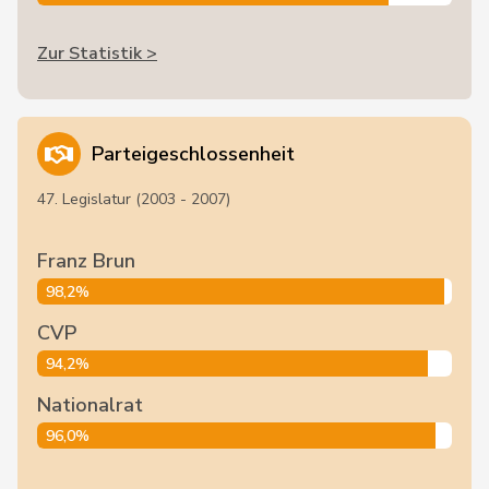
Zur Statistik >
Parteigeschlossenheit
47. Legislatur (2003 - 2007)
Franz Brun
98,2%
CVP
94,2%
Nationalrat
96,0%