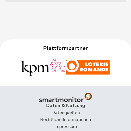
Plattformpartner
Daten & Nutzung
Datenquellen
Rechtliche Informationen
Impressum