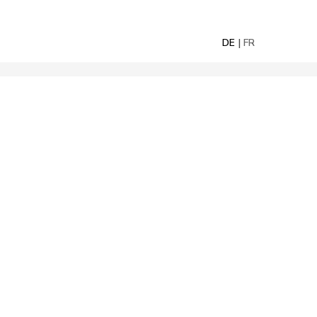
DE
FR