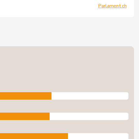
Parlament.ch