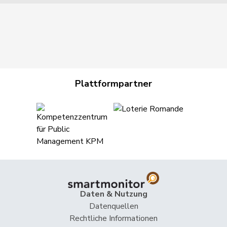
Plattformpartner
Daten & Nutzung
Datenquellen
Rechtliche Informationen