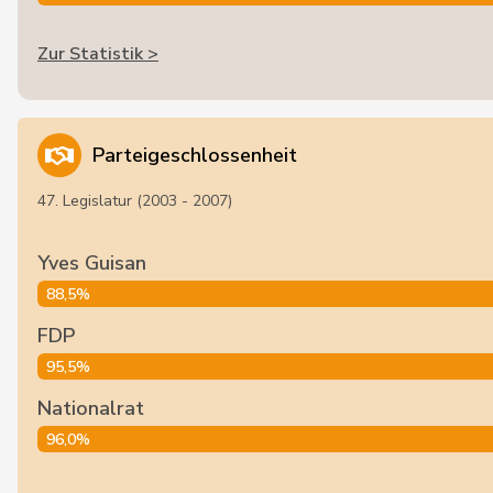
Zur Statistik >
Parteigeschlossenheit
47. Legislatur (2003 - 2007)
Yves Guisan
88,5%
FDP
95,5%
Nationalrat
96,0%