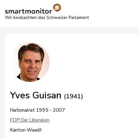
Wir beobachten das Schweizer Parlament
Yves Guisan
(1941)
Nationalrat 1995 - 2007
FDP.Die Liberalen
Kanton Waadt