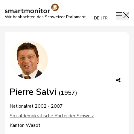
Wir beobachten das Schweizer Parlament
DE
FR
Pierre Salvi
(1957)
Nationalrat 2002 - 2007
Sozialdemokratische Partei der Schweiz
Kanton Waadt