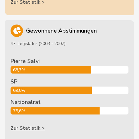
Zur Statistik >
Gewonnene Abstimmungen
47. Legislatur (2003 - 2007)
Pierre Salvi
68,3%
SP
69,0%
Nationalrat
75,6%
Zur Statistik >