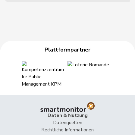
Plattformpartner
Daten & Nutzung
Datenquellen
Rechtliche Informationen