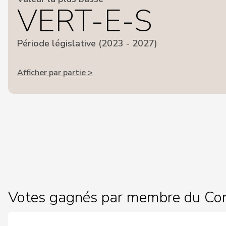
VERT-E-S
Période législative (2023 - 2027)
Afficher par partie >
Votes gagnés par membre du Con