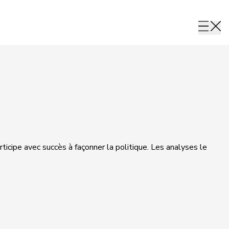
rticipe avec succès à façonner la politique. Les analyses le