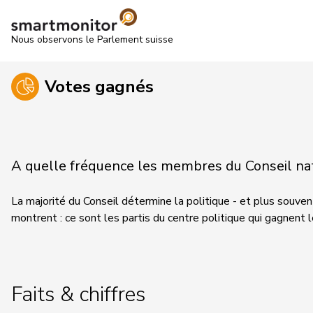
Nous observons le Parlement suisse
Votes gagnés
A quelle fréquence les membres du Conseil nati
La majorité du Conseil détermine la politique - et plus souvent
montrent : ce sont les partis du centre politique qui gagnent 
Faits & chiffres