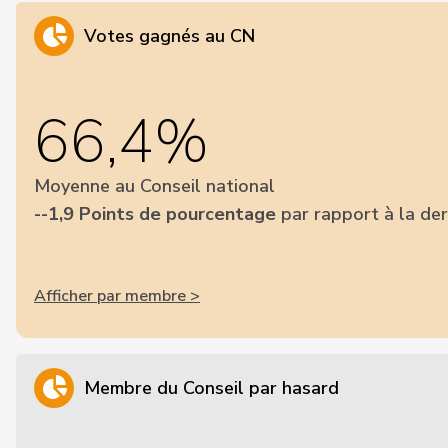
Votes gagnés au CN
66,4%
Moyenne au Conseil national
--1,9 Points de pourcentage
par rapport à la der
Afficher par membre >
Membre du Conseil par hasard