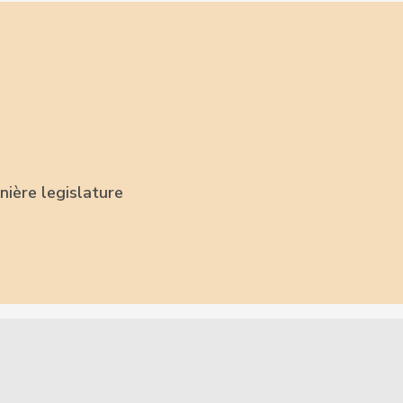
nière legislature