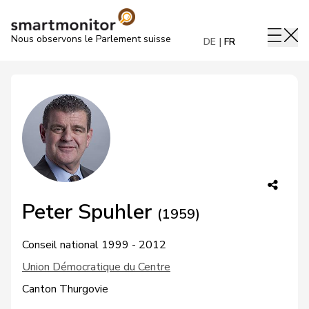
Nous observons le Parlement suisse
DE
FR
Peter Spuhler
(1959)
Conseil national 1999 - 2012
Union Démocratique du Centre
Canton Thurgovie