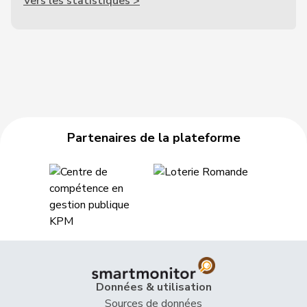
Vers les statistiques >
Partenaires de la plateforme
Données & utilisation
Sources de données