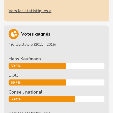
Vers les statistiques >
Votes gagnés
49e législature (2011 - 2015)
Hans Kaufmann
59,9%
UDC
59,7%
Conseil national
69,4%