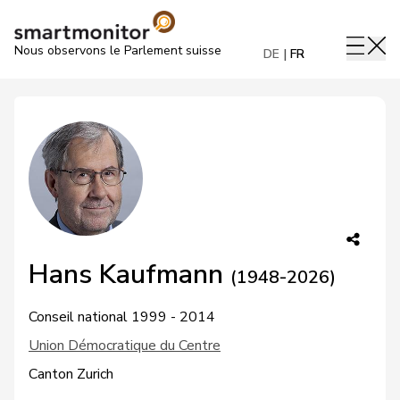
Nous observons le Parlement suisse
DE
FR
Hans Kaufmann
(1948-2026)
Conseil national 1999 - 2014
Union Démocratique du Centre
Canton Zurich