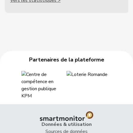
Vers les statistiques >
Partenaires de la plateforme
Données & utilisation
Sources de données