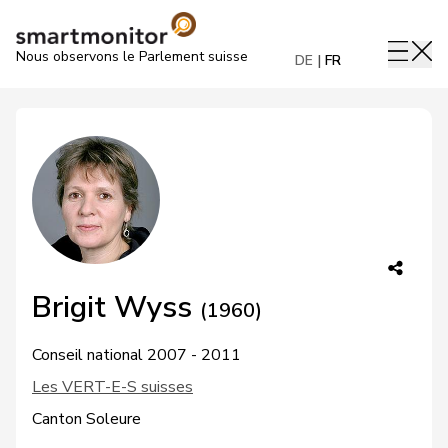
Nous observons le Parlement suisse
DE
FR
Brigit Wyss
(1960)
Conseil national 2007 - 2011
Les VERT-E-S suisses
Canton Soleure