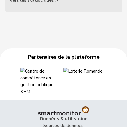
Vers les statistiques >
Partenaires de la plateforme
Données & utilisation
Sources de données