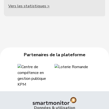
Vers les statistiques >
Partenaires de la plateforme
Données & utilisation