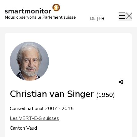
Nous observons le Parlement suisse
DE
FR
Christian van Singer
(1950)
Conseil national 2007 - 2015
Les VERT-E-S suisses
Canton Vaud