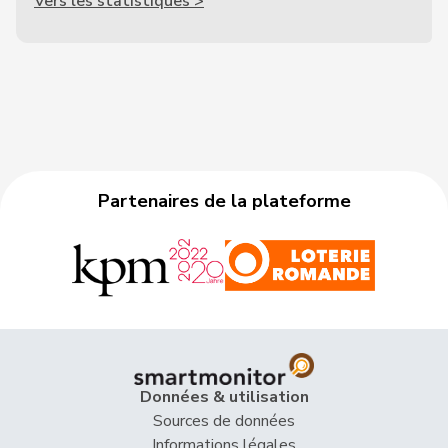
Vers les statistiques >
Partenaires de la plateforme
Données & utilisation
Sources de données
Informations légales