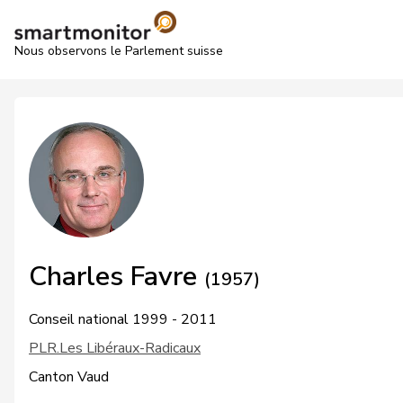
Nous observons le Parlement suisse
Charles Favre
(1957)
Conseil national 1999 - 2011
PLR.Les Libéraux-Radicaux
Canton Vaud