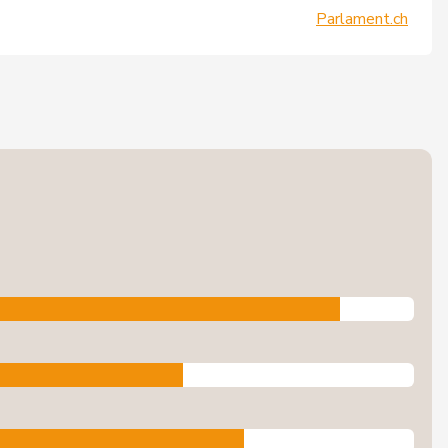
Parlament.ch