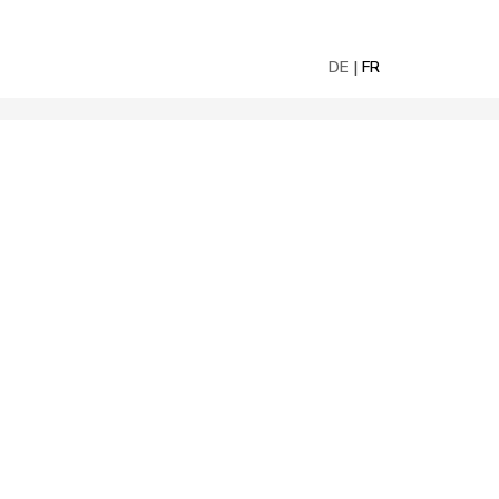
DE
FR