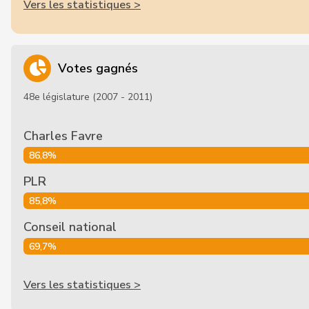
Vers les statistiques >
Votes gagnés
48e législature (2007 - 2011)
Charles Favre
86,8%
PLR
85,8%
Conseil national
69,7%
Vers les statistiques >