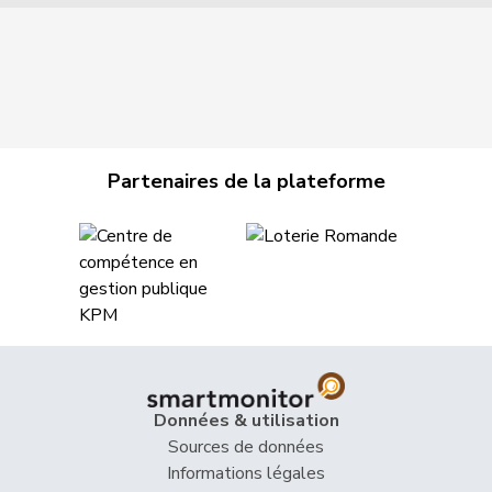
Partenaires de la plateforme
Données & utilisation
Sources de données
Informations légales