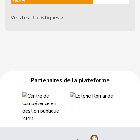
69,4%
Vers les statistiques >
Partenaires de la plateforme