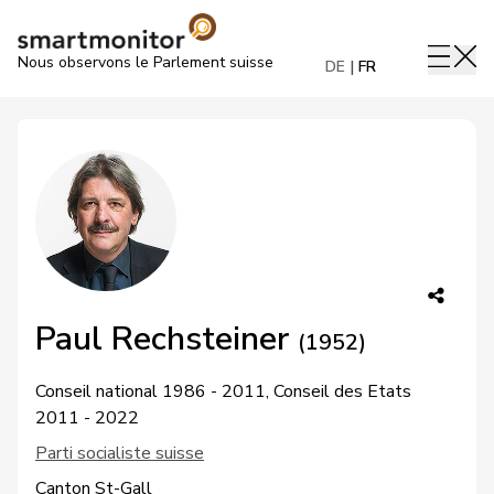
Nous observons le Parlement suisse
DE
FR
Paul Rechsteiner
(1952)
Conseil national 1986 - 2011, Conseil des Etats
2011 - 2022
Parti socialiste suisse
Canton St-Gall