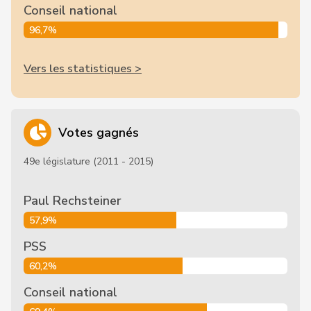
Conseil national
96,7%
Vers les statistiques >
Votes gagnés
49e législature (2011 - 2015)
Paul Rechsteiner
57,9%
PSS
60,2%
Conseil national