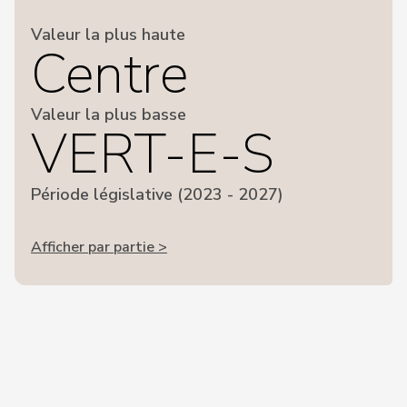
Valeur la plus haute
Centre
Valeur la plus basse
VERT-E-S
Période législative (2023 - 2027)
Afficher par partie >