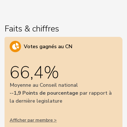
Faits & chiffres
Votes gagnés au CN
66,4%
Moyenne au Conseil national
--1,9 Points de pourcentage
par rapport à
la dernière legislature
Afficher par membre >