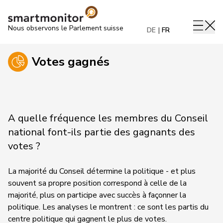
Nous observons le Parlement suisse
DE
FR
Votes gagnés
A quelle fréquence les membres du Conseil
national font-ils partie des gagnants des
votes ?
La majorité du Conseil détermine la politique - et plus
souvent sa propre position correspond à celle de la
majorité, plus on participe avec succès à façonner la
politique. Les analyses le montrent : ce sont les partis du
centre politique qui gagnent le plus de votes.