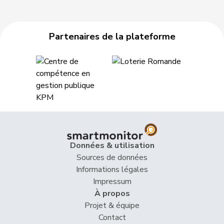
Partenaires de la plateforme
Données & utilisation
Sources de données
Informations légales
Impressum
À propos
Projet & équipe
Contact