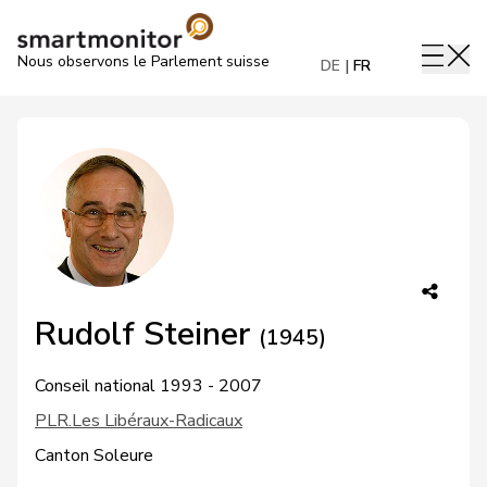
Nous observons le Parlement suisse
DE
FR
Rudolf Steiner
(1945)
Conseil national 1993 - 2007
PLR.Les Libéraux-Radicaux
Canton Soleure