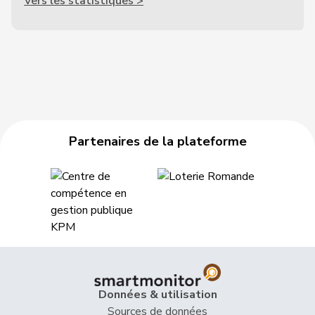
Vers les statistiques >
Partenaires de la plateforme
Données & utilisation
Sources de données