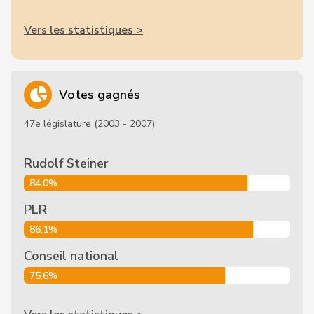
Vers les statistiques >
Votes gagnés
47e législature (2003 - 2007)
Rudolf Steiner
84,0%
PLR
86,1%
Conseil national
75,6%