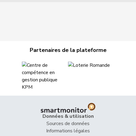
Partenaires de la plateforme
Données & utilisation
Sources de données
Informations légales