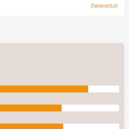
Parlament.ch