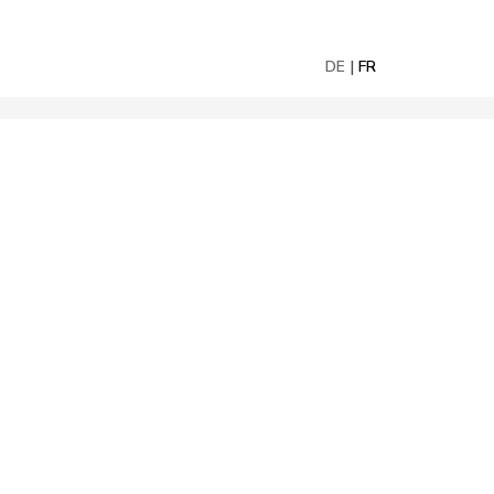
DE
FR