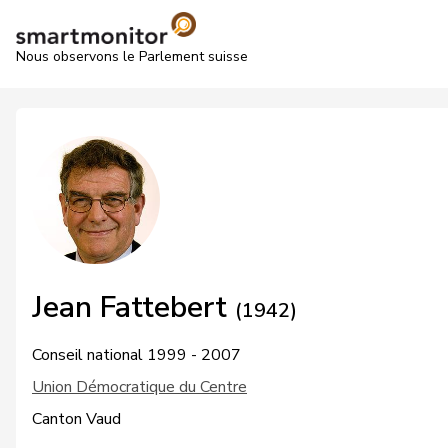
Nous observons le Parlement suisse
Jean Fattebert
(1942)
Conseil national 1999 - 2007
Union Démocratique du Centre
Canton Vaud