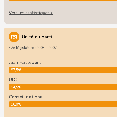
Vers les statistiques >
Unité du parti
47e législature (2003 - 2007)
Jean Fattebert
97,5%
UDC
94,5%
Conseil national
96,0%