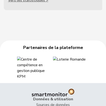
Vers les statistiques >
Partenaires de la plateforme
Données & utilisation
Sources de données