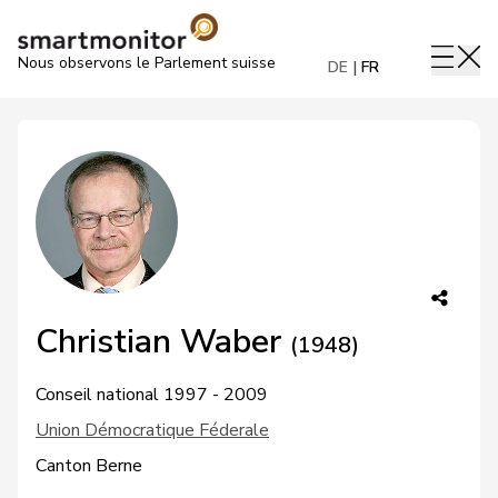
Nous observons le Parlement suisse
DE
FR
Christian Waber
(1948)
Conseil national 1997 - 2009
Union Démocratique Féderale
Canton Berne