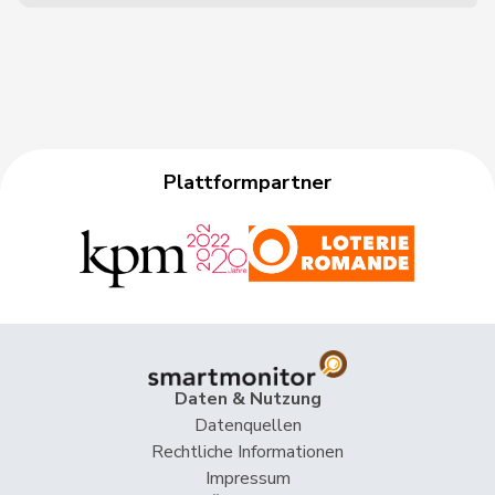
Plattformpartner
Daten & Nutzung
Datenquellen
Rechtliche Informationen
Impressum