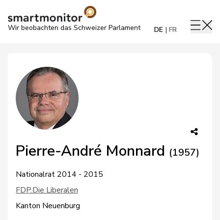
Wir beobachten das Schweizer Parlament
DE
FR
Pierre-André Monnard
(1957)
Nationalrat 2014 - 2015
FDP.Die Liberalen
Kanton Neuenburg