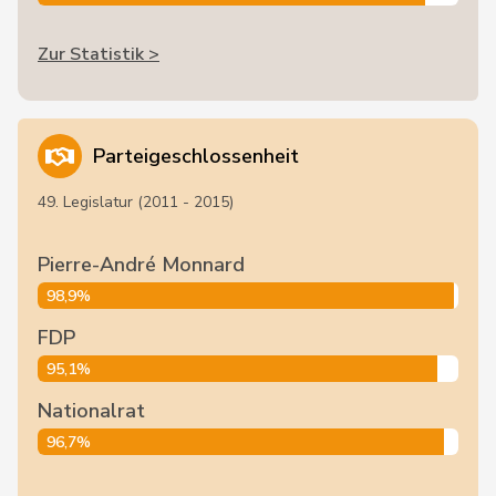
Zur Statistik >
Parteigeschlossenheit
49. Legislatur (2011 - 2015)
Pierre-André Monnard
98,9%
FDP
95,1%
Nationalrat
96,7%