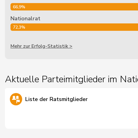
66,9%
Nationalrat
72,3%
Mehr zur Erfolg-Statistik >
Aktuelle Parteimitglieder im Nati
Liste der Ratsmitglieder