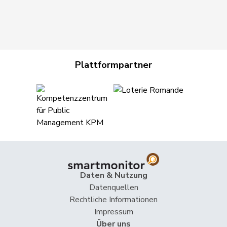
Plattformpartner
Daten & Nutzung
Datenquellen
Rechtliche Informationen
Impressum
Über uns