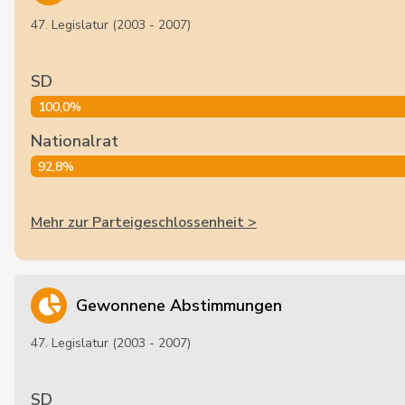
47. Legislatur (2003 - 2007)
SD
100,0%
Nationalrat
92,8%
Mehr zur Parteigeschlossenheit >
Gewonnene Abstimmungen
47. Legislatur (2003 - 2007)
SD