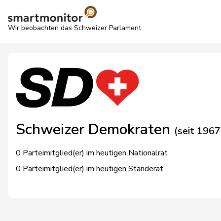
Wir beobachten das Schweizer Parlament
Schweizer Demokraten
(seit 1967
0 Parteimitglied(er) im heutigen Nationalrat
0 Parteimitglied(er) im heutigen Ständerat