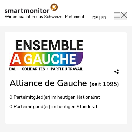
Wir beobachten das Schweizer Parlament
DE
FR
Alliance de Gauche
(seit 1995)
0 Parteimitglied(er) im heutigen Nationalrat
0 Parteimitglied(er) im heutigen Ständerat