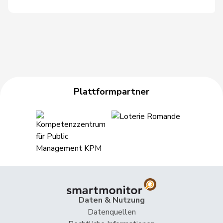
Plattformpartner
Daten & Nutzung
Datenquellen