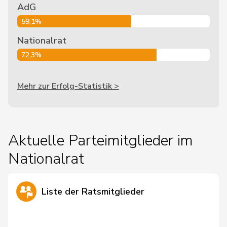
AdG
59,1%
Nationalrat
72,3%
Mehr zur Erfolg-Statistik >
Aktuelle Parteimitglieder im
Nationalrat
Liste der Ratsmitglieder