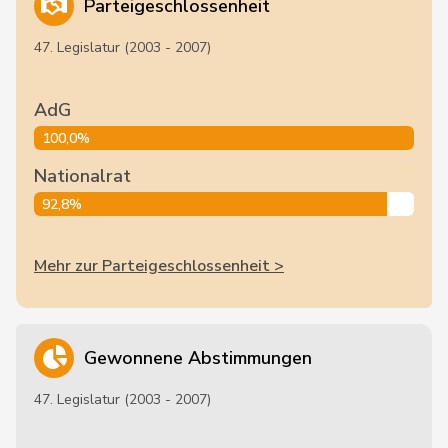
Parteigeschlossenheit
47. Legislatur (2003 - 2007)
AdG
100,0%
Nationalrat
92,8%
Mehr zur Parteigeschlossenheit >
Gewonnene Abstimmungen
47. Legislatur (2003 - 2007)