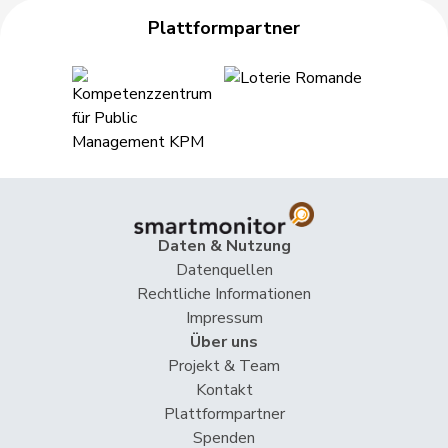
Plattformpartner
Daten & Nutzung
Datenquellen
Rechtliche Informationen
Impressum
Über uns
Projekt & Team
Kontakt
Plattformpartner
Spenden