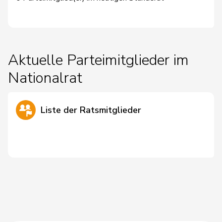
Aktuelle Parteimitglieder im
Nationalrat
Liste der Ratsmitglieder