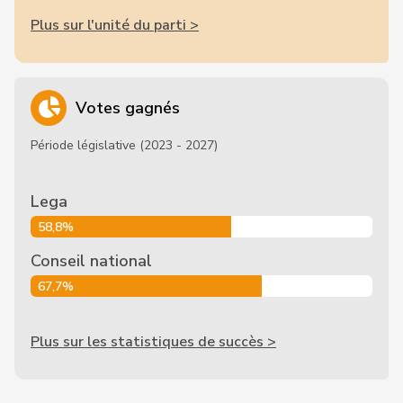
Plus sur l'unité du parti >
Votes gagnés
Période législative (2023 - 2027)
Lega
58,8%
Conseil national
67,7%
Plus sur les statistiques de succès >