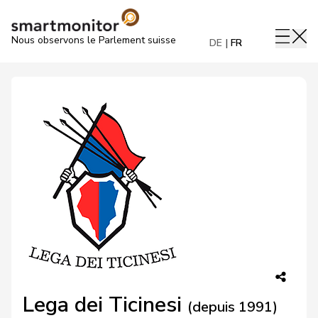
Nous observons le Parlement suisse
DE
FR
Lega dei Ticinesi
(depuis 1991)