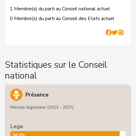
1 Membre(s) du parti au Conseil national actuel
0 Membre(s) du parti au Conseil des Etats actuel
Statistiques sur le Conseil
national
Présence
Période législative (2023 - 2027)
Lega
94,8%