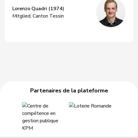
Lorenzo Quadri (1974)
Mitglied, Canton Tessin
Partenaires de la plateforme