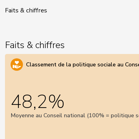
Faits & chiffres
Faits & chiffres
Classement de la politique sociale au Conse
48,2%
Moyenne au Conseil national (100% = politique s