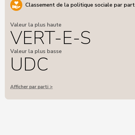
Classement de la politique sociale par part
Valeur la plus haute
VERT-E-S
Valeur la plus basse
UDC
Afficher par parti >