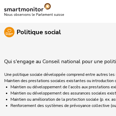
Nous observons le Parlement suisse
Politique social
Qui s'engage au Conseil national pour une polit
Une politique sociale développée comprend entre autres les 
Maintien des prestations sociales existantes ou introduction
Maintien ou développement de l'accès aux prestations exi
Maintien ou développement des assurances sociales exist
Maintien ou amélioration de la protection sociale (p. ex. a
Renforcement des systèmes de prévoyance collective (ou de