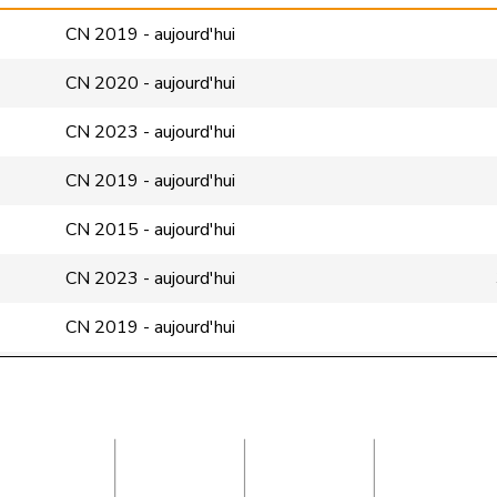
CN 2019 - aujourd'hui
CN 2020 - aujourd'hui
CN 2023 - aujourd'hui
CN 2019 - aujourd'hui
CN 2015 - aujourd'hui
CN 2023 - aujourd'hui
CN 2019 - aujourd'hui
CN 2019 - aujourd'hui
CN 2023 - aujourd'hui
CN 2026 - aujourd'hui