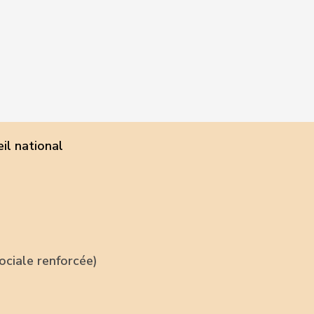
il national
ociale renforcée)