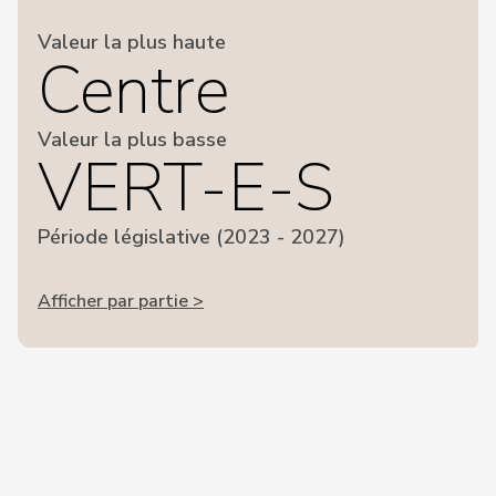
Valeur la plus haute
Centre
Valeur la plus basse
VERT-E-S
Période législative (2023 - 2027)
Afficher par partie >