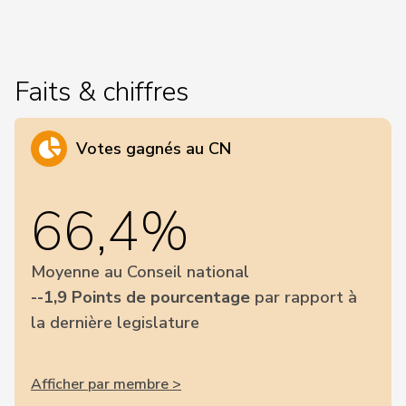
Faits & chiffres
Votes gagnés au CN
66,4%
Moyenne au Conseil national
--1,9 Points de pourcentage
par rapport à
la dernière legislature
Afficher par membre >