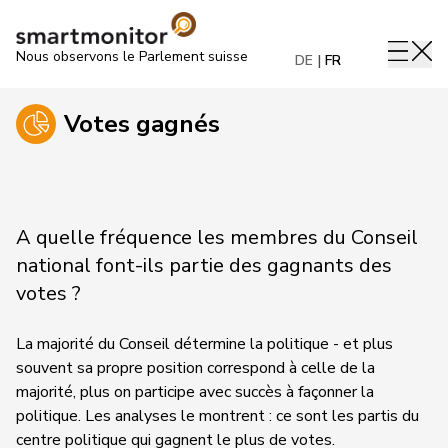
Nous observons le Parlement suisse
DE
FR
Votes gagnés
A quelle fréquence les membres du Conseil
national font-ils partie des gagnants des
votes ?
La majorité du Conseil détermine la politique - et plus
souvent sa propre position correspond à celle de la
majorité, plus on participe avec succès à façonner la
politique. Les analyses le montrent : ce sont les partis du
centre politique qui gagnent le plus de votes.