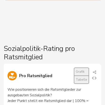
Sozialpolitik-Rating pro
Ratsmitglied
Grafik
Pro Ratsmitglied
Tabelle
Wie positionieren sich die Ratsmitglieder zur
ausgebauten Sozialpolitik?
Jeder Punkt stellt ein Ratsmitglied dar | 100% =