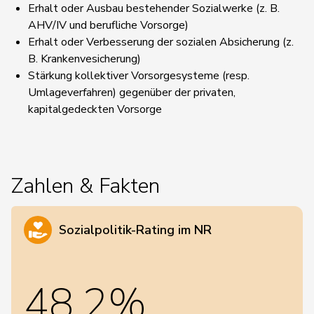
Erhalt oder Ausbau bestehender Sozialwerke (z. B.
AHV/IV und berufliche Vorsorge)
Erhalt oder Verbesserung der sozialen Absicherung (z.
B. Krankenvesicherung)
Stärkung kollektiver Vorsorgesysteme (resp.
Umlageverfahren) gegenüber der privaten,
kapitalgedeckten Vorsorge
Zahlen & Fakten
Sozialpolitik-Rating im NR
48,2%