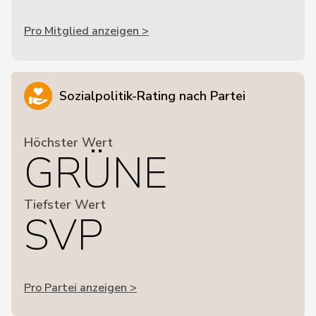
Pro Mitglied anzeigen >
Sozialpolitik-Rating nach Partei
Höchster Wert
GRÜNE
Tiefster Wert
SVP
Pro Partei anzeigen >