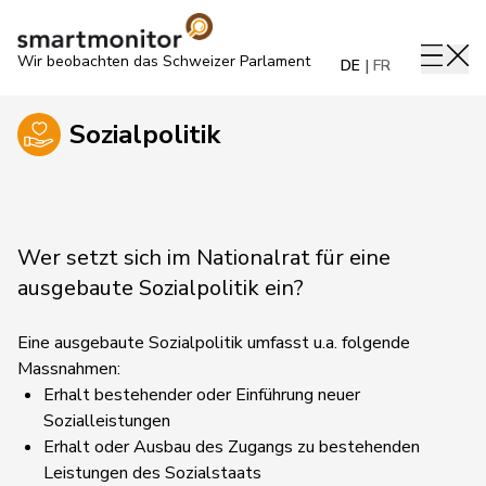
Wir beobachten das Schweizer Parlament
DE
FR
Sozialpolitik
Wer setzt sich im Nationalrat für eine
ausgebaute Sozialpolitik ein?
Eine ausgebaute Sozialpolitik umfasst u.a. folgende
Massnahmen:
Erhalt bestehender oder Einführung neuer
Sozialleistungen
Erhalt oder Ausbau des Zugangs zu bestehenden
Leistungen des Sozialstaats