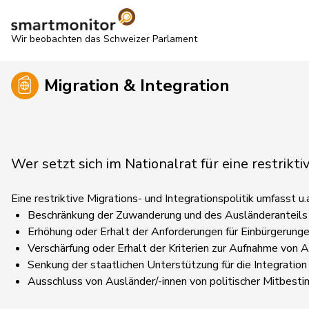
Wir beobachten das Schweizer Parlament
Migration & Integration
Wer setzt sich im Nationalrat für eine restrikti
Eine restriktive Migrations- und Integrationspolitik umfasst 
Beschränkung der Zuwanderung und des Ausländeranteils
Erhöhung oder Erhalt der Anforderungen für Einbürgerung
Verschärfung oder Erhalt der Kriterien zur Aufnahme von
Senkung der staatlichen Unterstützung für die Integration
Ausschluss von Ausländer/-innen von politischer Mitbest