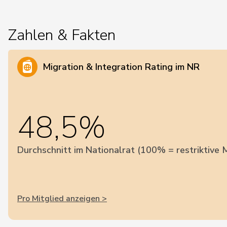
Zahlen & Fakten
Migration & Integration Rating im NR
48,5%
Durchschnitt im Nationalrat (100% = restriktive M
Pro Mitglied anzeigen >