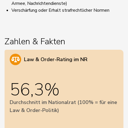
Armee, Nachrichtendienste)
Verschärfung oder Erhalt strafrechtlicher Normen
Zahlen & Fakten
Law & Order-Rating im NR
56,3%
Durchschnitt im Nationalrat (100% = für eine
Law & Order-Politik)