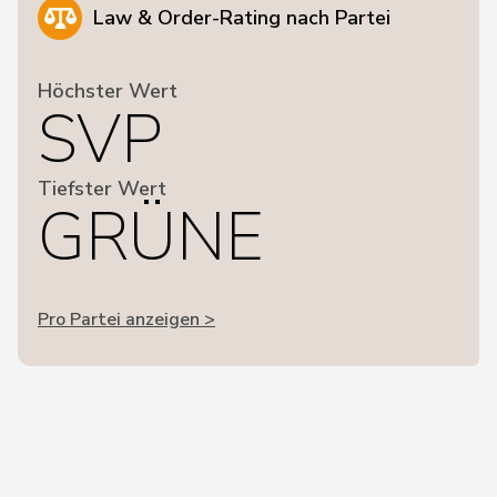
Law & Order-Rating nach Partei
Höchster Wert
SVP
Tiefster Wert
GRÜNE
Pro Partei anzeigen >