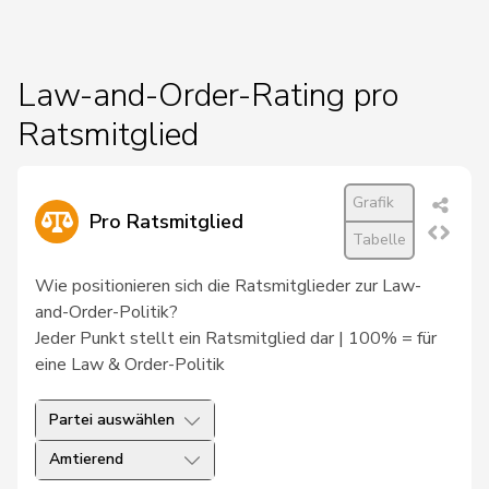
Law-and-Order-Rating pro
Ratsmitglied
Grafik
Pro Ratsmitglied
Tabelle
Wie positionieren sich die Ratsmitglieder zur Law-
and-Order-Politik?
Jeder Punkt stellt ein Ratsmitglied dar | 100% = für
eine Law & Order-Politik
Partei auswählen
Amtierend