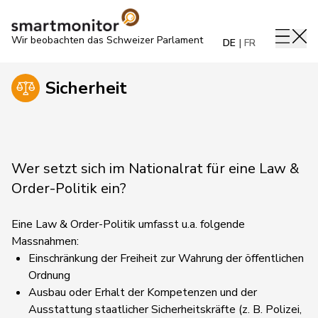
Wir beobachten das Schweizer Parlament
DE
FR
Sicherheit
Wer setzt sich im Nationalrat für eine Law &
Order-Politik ein?
Eine Law & Order-Politik umfasst u.a. folgende
Massnahmen:
Einschränkung der Freiheit zur Wahrung der öffentlichen
Ordnung
Ausbau oder Erhalt der Kompetenzen und der
Ausstattung staatlicher Sicherheitskräfte (z. B. Polizei,