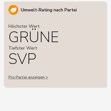
Umwelt-Rating nach Partei
Höchster Wert
GRÜNE
Tiefster Wert
SVP
Pro Partei anzeigen >