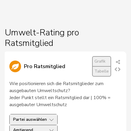
Umwelt-Rating pro
Ratsmitglied
Grafik
Pro Ratsmitglied
Tabelle
Wie positionieren sich die Ratsmitglieder zum
ausgebauten Umweltschutz?
Jeder Punkt stellt ein Ratsmitglied dar | 100% =
ausgebauter Umweltschutz
Partei auswählen
Amtierend