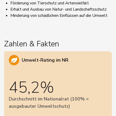
Förderung von Tierschutz und Artenvielfalt
Erhalt und Ausbau von Natur- und Landschaftsschutz
Minderung von schädlichen Einflüssen auf die Umwelt
Zahlen & Fakten
Umwelt-Rating im NR
45,2%
Durchschnitt im Nationalrat (100% =
ausgebauter Umweltschutz)