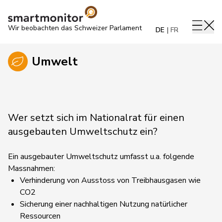
Wir beobachten das Schweizer Parlament
DE
FR
Umwelt
Wer setzt sich im Nationalrat für einen
ausgebauten Umweltschutz ein?
Ein ausgebauter Umweltschutz umfasst u.a. folgende
Massnahmen:
Verhinderung von Ausstoss von Treibhausgasen wie
CO2
Sicherung einer nachhaltigen Nutzung natürlicher
Ressourcen