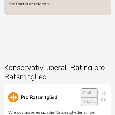
Pro Partei anzeigen >
Konservativ-liberal-Rating pro
Ratsmitglied
Grafik
Pro Ratsmitglied
Tabelle
Wie positionieren sich die Ratsmitglieder auf der