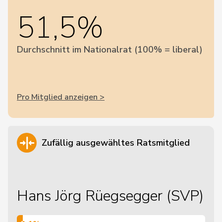
51,5%
Durchschnitt im Nationalrat (100% = liberal)
Pro Mitglied anzeigen >
Zufällig ausgewähltes Ratsmitglied
Hans Jörg Rüegsegger (SVP)