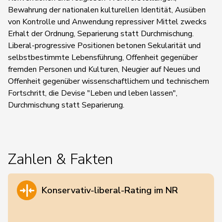
Bewahrung der nationalen kulturellen Identität, Ausüben
von Kontrolle und Anwendung repressiver Mittel zwecks
Erhalt der Ordnung, Separierung statt Durchmischung.
Liberal-progressive Positionen betonen Sekularität und
selbstbestimmte Lebensführung, Offenheit gegenüber
fremden Personen und Kulturen, Neugier auf Neues und
Offenheit gegenüber wissenschaftlichem und technischem
Fortschritt, die Devise "Leben und leben lassen",
Durchmischung statt Separierung.
Zahlen & Fakten
Konservativ-liberal-Rating im NR