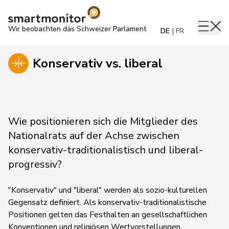
Wir beobachten das Schweizer Parlament
DE
FR
Konservativ vs. liberal
Wie positionieren sich die Mitglieder des
Nationalrats auf der Achse zwischen
konservativ-traditionalistisch und liberal-
progressiv?
"Konservativ" und "liberal" werden als sozio-kulturellen
Gegensatz definiert. Als konservativ-traditionalistische
Positionen gelten das Festhalten an gesellschaftlichen
Konventionen und religiösen Wertvorstellungen,