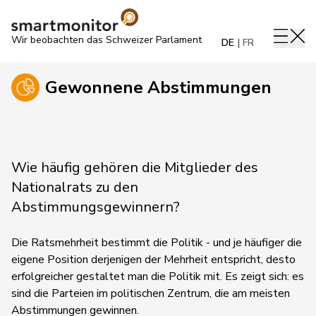
Wir beobachten das Schweizer Parlament
DE
FR
Gewonnene Abstimmungen
Wie häufig gehören die Mitglieder des
Nationalrats zu den
Abstimmungsgewinnern?
Die Ratsmehrheit bestimmt die Politik - und je häufiger die
eigene Position derjenigen der Mehrheit entspricht, desto
erfolgreicher gestaltet man die Politik mit. Es zeigt sich: es
sind die Parteien im politischen Zentrum, die am meisten
Abstimmungen gewinnen.