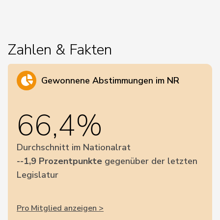
Zahlen & Fakten
Gewonnene Abstimmungen im NR
66,4%
Durchschnitt im Nationalrat
--1,9 Prozentpunkte
gegenüber der letzten
Legislatur
Pro Mitglied anzeigen >