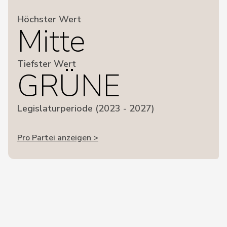
Höchster Wert
Mitte
Tiefster Wert
GRÜNE
Legislaturperiode (2023 - 2027)
Pro Partei anzeigen >