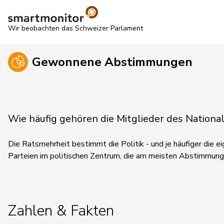
Wir beobachten das Schweizer Parlament
Gewonnene Abstimmungen
Wie häufig gehören die Mitglieder des Natio
Die Ratsmehrheit bestimmt die Politik - und je häufiger die eig
Parteien im politischen Zentrum, die am meisten Abstimmun
Zahlen & Fakten