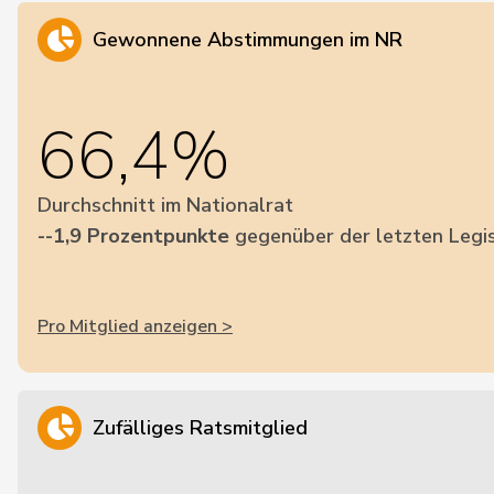
Gewonnene Abstimmungen im NR
66,4%
Durchschnitt im Nationalrat
--1,9 Prozentpunkte
gegenüber der letzten Legis
Pro Mitglied anzeigen >
Zufälliges Ratsmitglied