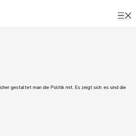
her gestaltet man die Politik mit. Es zeigt sich: es sind die