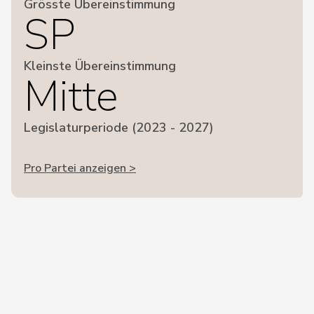
Grösste Übereinstimmung
SP
Kleinste Übereinstimmung
Mitte
Legislaturperiode (2023 - 2027)
Pro Partei anzeigen >