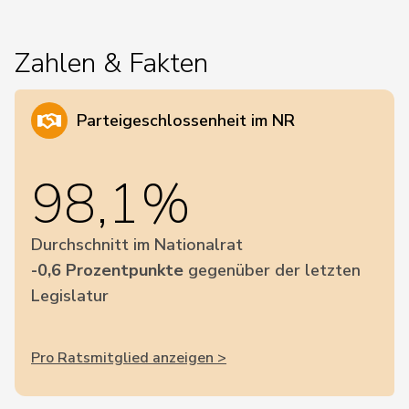
Zahlen & Fakten
Parteigeschlossenheit im NR
98,1%
Durchschnitt im Nationalrat
-0,6 Prozentpunkte
gegenüber der letzten
Legislatur
Pro Ratsmitglied anzeigen >