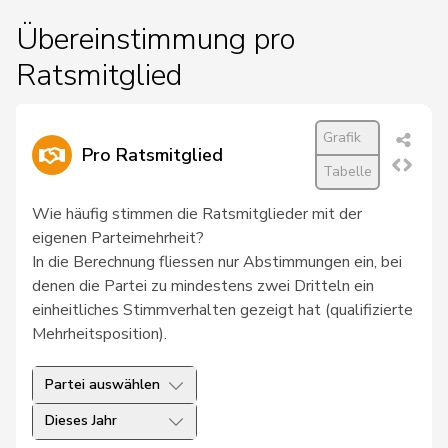
Übereinstimmung pro
Ratsmitglied
Grafik
Pro Ratsmitglied
Tabelle
Wie häufig stimmen die Ratsmitglieder mit der
eigenen Parteimehrheit?
In die Berechnung fliessen nur Abstimmungen ein, bei
denen die Partei zu mindestens zwei Dritteln ein
einheitliches Stimmverhalten gezeigt hat (qualifizierte
Mehrheitsposition).
Partei auswählen
Dieses Jahr