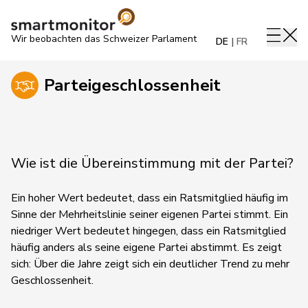
Wir beobachten das Schweizer Parlament
DE
FR
Parteigeschlossenheit
Wie ist die Übereinstimmung mit der Partei?
Ein hoher Wert bedeutet, dass ein Ratsmitglied häufig im
Sinne der Mehrheitslinie seiner eigenen Partei stimmt. Ein
niedriger Wert bedeutet hingegen, dass ein Ratsmitglied
häufig anders als seine eigene Partei abstimmt.
Es zeigt
sich:
Über die Jahre zeigt sich ein deutlicher Trend zu mehr
Geschlossenheit.