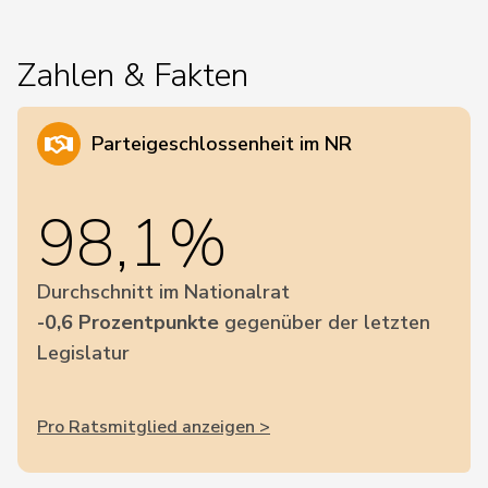
Zahlen & Fakten
Parteigeschlossenheit im NR
98,1%
Durchschnitt im Nationalrat
-0,6 Prozentpunkte
gegenüber der letzten
Legislatur
Pro Ratsmitglied anzeigen >