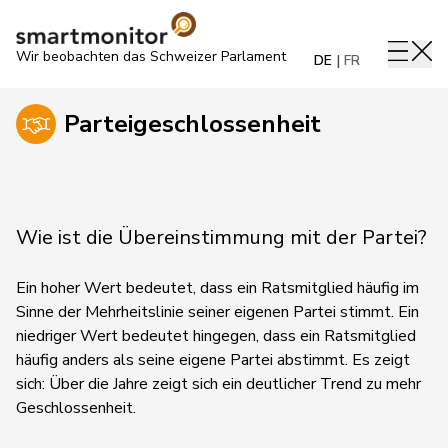
Wir beobachten das Schweizer Parlament
DE
FR
Parteigeschlossenheit
Wie ist die Übereinstimmung mit der Partei?
Ein hoher Wert bedeutet, dass ein Ratsmitglied häufig im
Sinne der Mehrheitslinie seiner eigenen Partei stimmt. Ein
niedriger Wert bedeutet hingegen, dass ein Ratsmitglied
häufig anders als seine eigene Partei abstimmt.
Es zeigt
sich:
Über die Jahre zeigt sich ein deutlicher Trend zu mehr
Geschlossenheit.