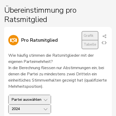
Übereinstimmung pro
Ratsmitglied
Grafik
Pro Ratsmitglied
Tabelle
Wie häufig stimmen die Ratsmitglieder mit der
eigenen Parteimehrheit?
In die Berechnung fliessen nur Abstimmungen ein, bei
denen die Partei zu mindestens zwei Dritteln ein
einheitliches Stimmverhalten gezeigt hat (qualifizierte
Mehrheitsposition).
Partei auswählen
2024