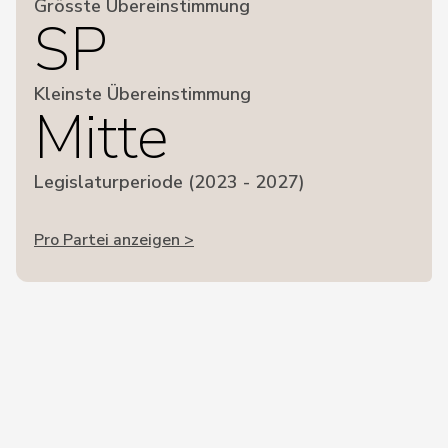
Grösste Übereinstimmung
SP
Kleinste Übereinstimmung
Mitte
Legislaturperiode (2023 - 2027)
Pro Partei anzeigen >