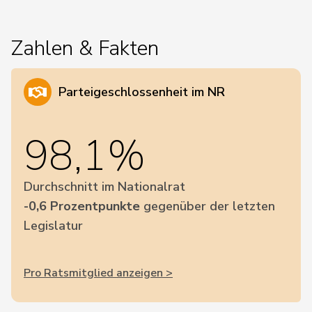
Zahlen & Fakten
Parteigeschlossenheit im NR
98,1%
Durchschnitt im Nationalrat
-0,6 Prozentpunkte
gegenüber der letzten
Legislatur
Pro Ratsmitglied anzeigen >