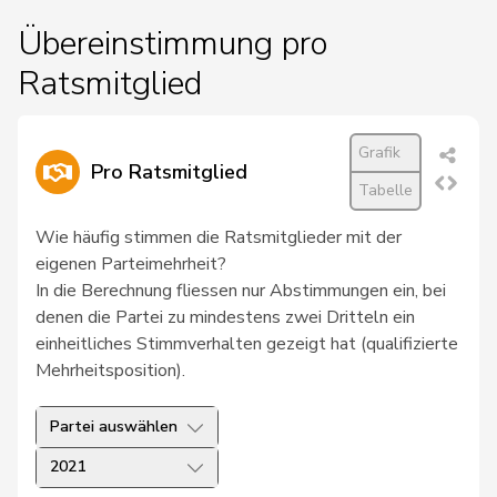
Übereinstimmung pro
Ratsmitglied
Grafik
Pro Ratsmitglied
Tabelle
Wie häufig stimmen die Ratsmitglieder mit der
eigenen Parteimehrheit?
In die Berechnung fliessen nur Abstimmungen ein, bei
denen die Partei zu mindestens zwei Dritteln ein
einheitliches Stimmverhalten gezeigt hat (qualifizierte
Mehrheitsposition).
Partei auswählen
2021