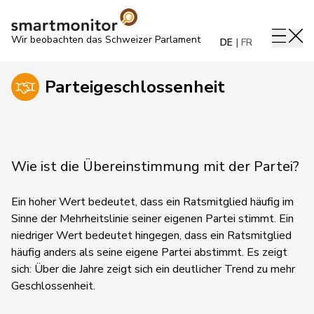
Wir beobachten das Schweizer Parlament
DE
FR
Parteigeschlossenheit
Wie ist die Übereinstimmung mit der Partei?
Ein hoher Wert bedeutet, dass ein Ratsmitglied häufig im
Sinne der Mehrheitslinie seiner eigenen Partei stimmt. Ein
niedriger Wert bedeutet hingegen, dass ein Ratsmitglied
häufig anders als seine eigene Partei abstimmt.
Es zeigt
sich:
Über die Jahre zeigt sich ein deutlicher Trend zu mehr
Geschlossenheit.