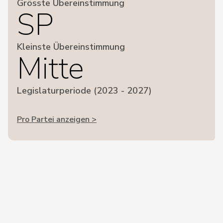
Grösste Übereinstimmung
SP
Kleinste Übereinstimmung
Mitte
Legislaturperiode (2023 - 2027)
Pro Partei anzeigen >