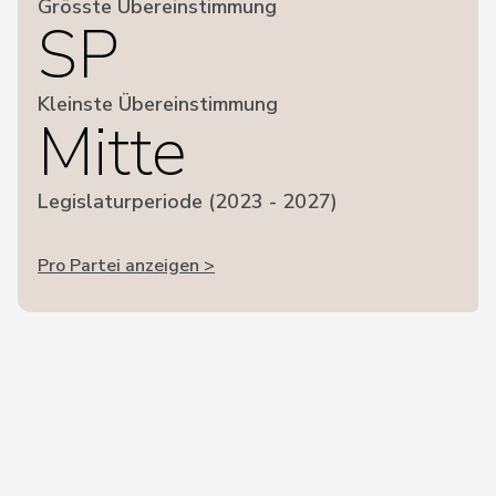
Grösste Übereinstimmung
SP
Kleinste Übereinstimmung
Mitte
Legislaturperiode (2023 - 2027)
Pro Partei anzeigen >