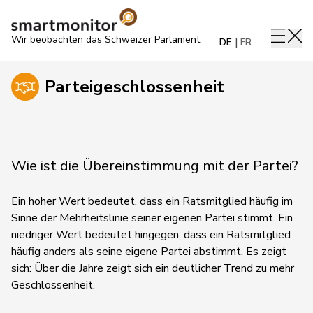
Wir beobachten das Schweizer Parlament
DE
FR
Parteigeschlossenheit
Wie ist die Übereinstimmung mit der Partei?
Ein hoher Wert bedeutet, dass ein Ratsmitglied häufig im
Sinne der Mehrheitslinie seiner eigenen Partei stimmt. Ein
niedriger Wert bedeutet hingegen, dass ein Ratsmitglied
häufig anders als seine eigene Partei abstimmt.
Es zeigt
sich:
Über die Jahre zeigt sich ein deutlicher Trend zu mehr
Geschlossenheit.