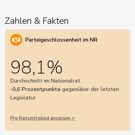
Zahlen & Fakten
Parteigeschlossenheit im NR
98,1%
Durchschnitt im Nationalrat
-0,6 Prozentpunkte
gegenüber der letzten
Legislatur
Pro Ratsmitglied anzeigen >