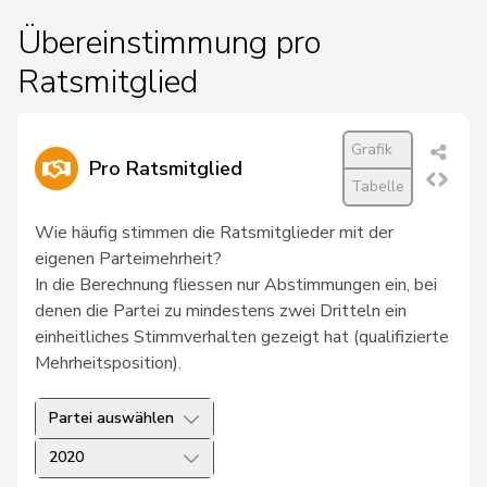
Übereinstimmung pro
Ratsmitglied
Grafik
Pro Ratsmitglied
Tabelle
Wie häufig stimmen die Ratsmitglieder mit der
eigenen Parteimehrheit?
In die Berechnung fliessen nur Abstimmungen ein, bei
denen die Partei zu mindestens zwei Dritteln ein
einheitliches Stimmverhalten gezeigt hat (qualifizierte
Mehrheitsposition).
Partei auswählen
2020