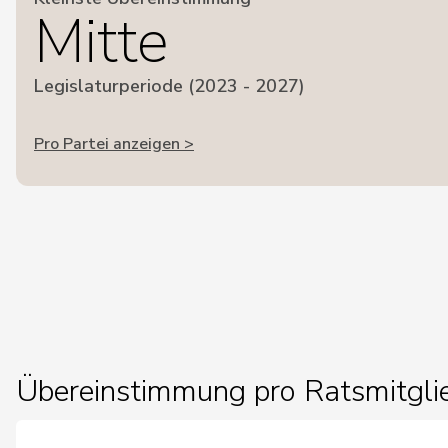
Mitte
Legislaturperiode (2023 - 2027)
Pro Partei anzeigen >
Übereinstimmung pro Ratsmitgli