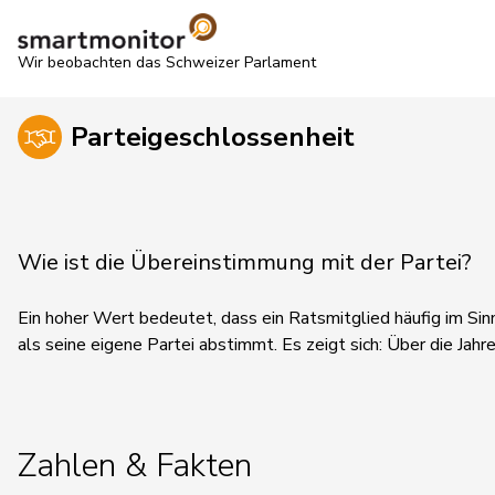
Wir beobachten das Schweizer Parlament
Parteigeschlossenheit
Wie ist die Übereinstimmung mit der Partei?
Ein hoher Wert bedeutet, dass ein Ratsmitglied häufig im Sin
als seine eigene Partei abstimmt.
Es zeigt sich:
Über die Jahre
Zahlen & Fakten