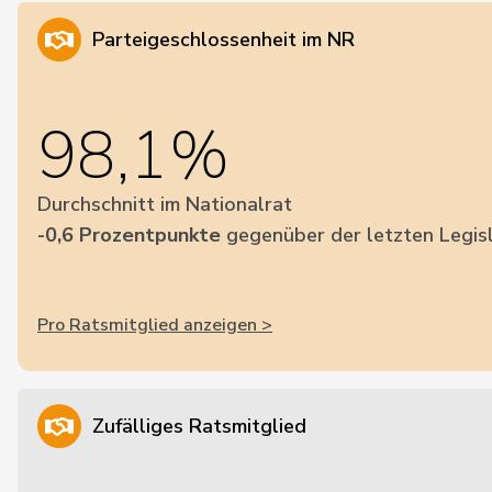
Parteigeschlossenheit im NR
98,1%
Durchschnitt im Nationalrat
-0,6 Prozentpunkte
gegenüber der letzten Legis
Pro Ratsmitglied anzeigen >
Zufälliges Ratsmitglied