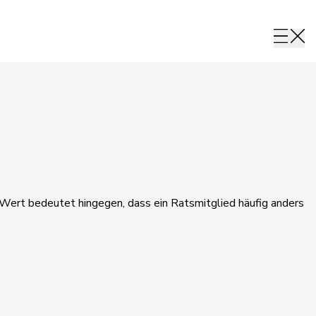
r Wert bedeutet hingegen, dass ein Ratsmitglied häufig anders