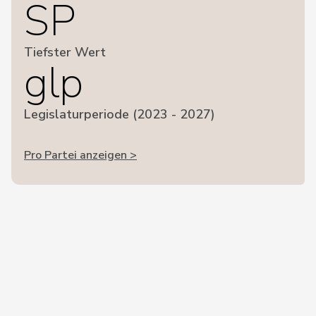
SP
Tiefster Wert
glp
Legislaturperiode (2023 - 2027)
Pro Partei anzeigen >