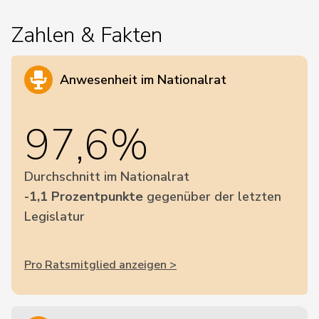
Zahlen & Fakten
Anwesenheit im Nationalrat
97,6%
Durchschnitt im Nationalrat
-1,1 Prozentpunkte
gegenüber der letzten
Legislatur
Pro Ratsmitglied anzeigen >