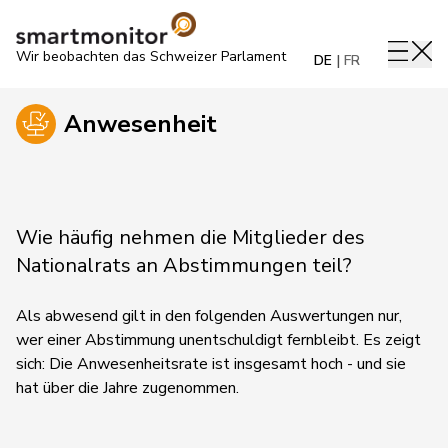
Wir beobachten das Schweizer Parlament
DE
FR
Anwesenheit
Wie häufig nehmen die Mitglieder des
Nationalrats an Abstimmungen teil?
Als abwesend gilt in den folgenden Auswertungen nur,
wer einer Abstimmung unentschuldigt fernbleibt. Es zeigt
sich: Die Anwesenheitsrate ist insgesamt hoch - und sie
hat über die Jahre zugenommen.