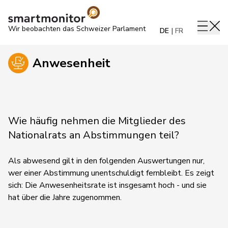
Wir beobachten das Schweizer Parlament
DE
FR
Anwesenheit
Wie häufig nehmen die Mitglieder des
Nationalrats an Abstimmungen teil?
Als abwesend gilt in den folgenden Auswertungen nur,
wer einer Abstimmung unentschuldigt fernbleibt. Es zeigt
sich: Die Anwesenheitsrate ist insgesamt hoch - und sie
hat über die Jahre zugenommen.