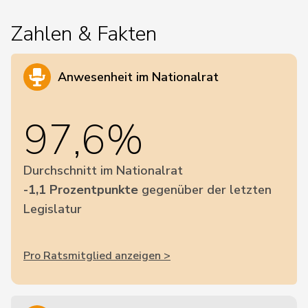
Zahlen & Fakten
Anwesenheit im Nationalrat
97,6%
Durchschnitt im Nationalrat
-1,1 Prozentpunkte
gegenüber der letzten
Legislatur
Pro Ratsmitglied anzeigen >