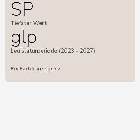
SP
Tiefster Wert
glp
Legislaturperiode (2023 - 2027)
Pro Partei anzeigen >